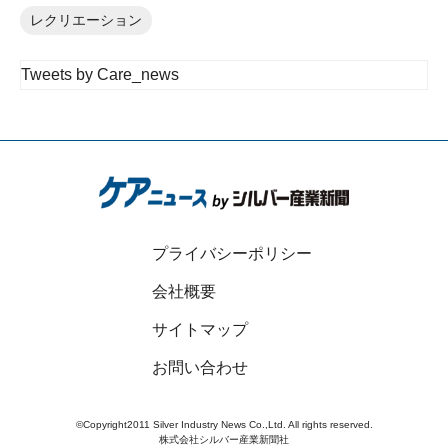
レクリエーション
Tweets by Care_news
プライバシーポリシー
会社概要
サイトマップ
お問い合わせ
©Copyright2011 Silver Industry News Co.,Ltd. All rights reserved.
株式会社シルバー産業新聞社