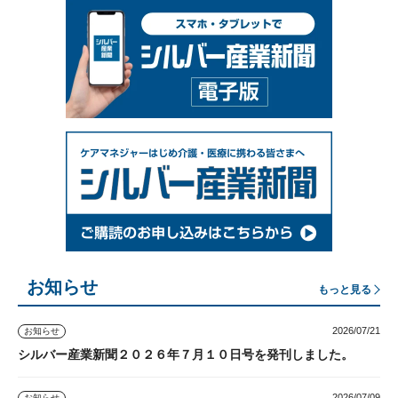
お知らせ
もっと見る
2026/07/21
お知らせ
シルバー産業新聞２０２６年７月１０日号を発刊しました。
2026/07/09
お知らせ