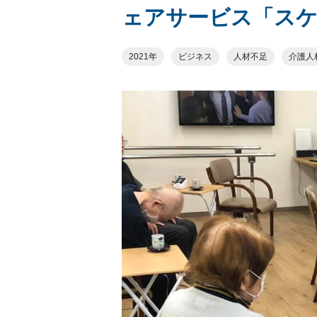
ェアサービス「ス
2021年
ビジネス
人材不足
介護人