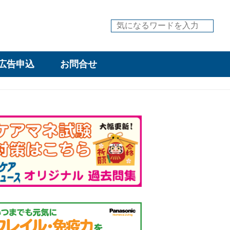
広告申込
お問合せ