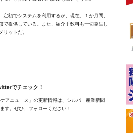
、定額でシステムを利用するが、現在、１か月間、
償で提供している。また、紹介手数料も一切発生し
メリットだ。
tterでチェック！
「ケアニュース」の更新情報は、シルバー産業新聞
クできます。ぜひ、フォローください！