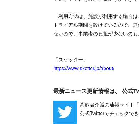
利用方法は、施設が利用する場合は
トライアル期間を設けているので、無
ないので、事業者の負担が少ないのも
「スケッター」
https://www.sketter.jp/about/
最新ニュース更新情報は、 公式Twi
高齢者介護の速報サイト
公式Twitterでチェッ