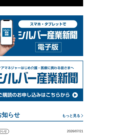
お知らせ
もっと見る
2026/07/21
知らせ