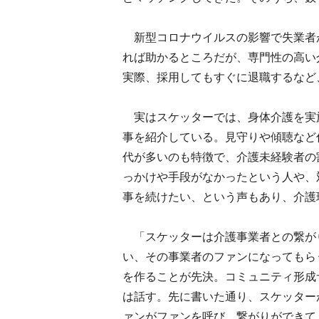
新型コロナウイルスの影響で失業者
れば助かるところだが、専門性の高い
実際、採用してもすぐに退職するなど
実はスケッターでは、身体介護を実
事を紹介している。見守りや傾聴など
代が多いのも特徴で、介護未経験者の
っかけや手段がなかったという人や、
事を続けたい、という声もあり、介護
「スケッターは介護事業者との繋が
い、その事業者のファンになってもら
を作ることが先決。コミュニティ形成
は話す。先に書いた通り、スケッター
ァンがファンを呼び、繋がりができて