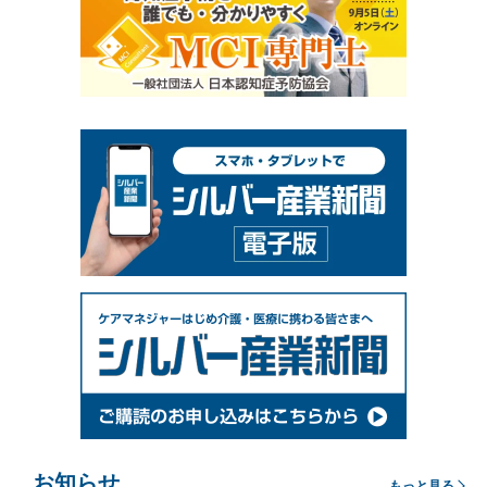
お知らせ
もっと見る