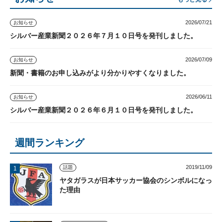
2026/07/21
お知らせ
シルバー産業新聞２０２６年７月１０日号を発刊しました。
2026/07/09
お知らせ
新聞・書籍のお申し込みがより分かりやすくなりました。
2026/06/11
お知らせ
シルバー産業新聞２０２６年６月１０日号を発刊しました。
週間ランキング
2019/11/09
話題
ヤタガラスが日本サッカー協会のシンボルになっ
た理由