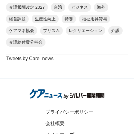
介護報酬改定 2027
台湾
ビジネス
海外
経営課題
生産性向上
特養
福祉用具貸与
ケアマネ協会
プリズム
レクリエーション
介護
介護給付費分科会
Tweets by Care_news
プライバシーポリシー
会社概要