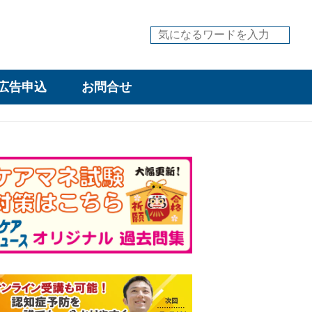
広告申込
お問合せ