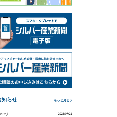
お知らせ
もっと見る
2026/07/21
知らせ