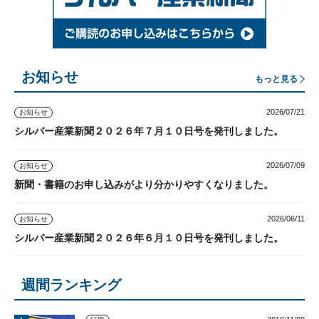
お知らせ
もっと見る
2026/07/21
お知らせ
シルバー産業新聞２０２６年７月１０日号を発刊しました。
2026/07/09
お知らせ
新聞・書籍のお申し込みがより分かりやすくなりました。
2026/06/11
お知らせ
シルバー産業新聞２０２６年６月１０日号を発刊しました。
週間ランキング