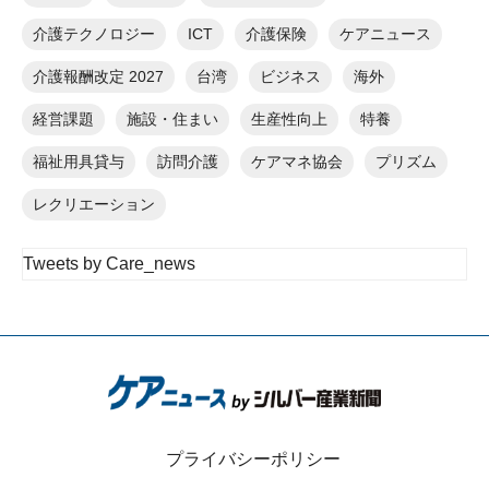
介護テクノロジー
ICT
介護保険
ケアニュース
介護報酬改定 2027
台湾
ビジネス
海外
経営課題
施設・住まい
生産性向上
特養
福祉用具貸与
訪問介護
ケアマネ協会
プリズム
レクリエーション
Tweets by Care_news
プライバシーポリシー