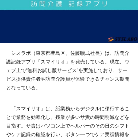
シスラボ（東京都豊島区、佐藤曠弌社長）は、訪問介
護記録アプリ「スマイリオ」を発売している。現在、ウ
ェブ上で“無料お試し版サービス”を実施しており、サー
ビス提供責任者や訪問介護員が体験できるチャンス期間
となっている。
「スマイリオ」は、紙業務からデジタルに移行するこ
とで業務を効率化し、残業が多いサ責の時間削減などを
目指す。サ責はパソコン上でヘルパーのその日のシフト
やケア記録の確認を行い、ボタン一つでケア実績情報を