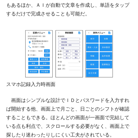
もあるほか、ＡＩが自動で文章を作成し、単語をタップ
するだけで完成させることも可能だ。
スマホ記録入力時画面
画面はシンプルな設計でＩＤとパスワードを入力すれ
ば開始する他、画面上で月ごと、日ごとのシフトが確認
することもできる。ほとんどの画面が一画面で完結して
いる点も利点で、スクロールする必要がなく、画面上で
探したり迷わったりしにくい工夫がされている。