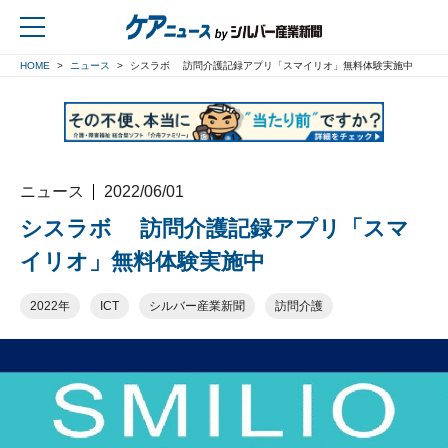
HOME
ニュース
シスラボ 訪問介護記録アプリ「スマイリオ」無料体験実施中
戻る
ニュース
2022/06/01
シスラボ 訪問介護記録アプリ「スマ
イリオ」無料体験実施中
2022年
ICT
シルバー産業新聞
訪問介護