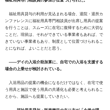
福祉用具専門相談員の参加が位置づけられた。
福祉用具貸与の利用が見込まれる場合、退院・退所カ
ンファレンスに福祉用具専門相談員が出席し用具の提案
を行うことは、スムーズに在宅に復帰するために大切な
ことだ。現状は、それができている事業者もあれば、で
きていない事業者もあり、制度として位置づけられるこ
とになれば、よいことだと思う。
――デイの入浴介助加算に、自宅での入浴を支援する
場合の上乗せが検討されている。
入浴用品の提案の機会になるだけではなく、在宅で使
う用具と施設で使う用具の共通化も必要と考えられるこ
とから、施設へも提案していきたい。