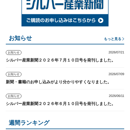
お知らせ
もっと見る
2026/07/21
お知らせ
シルバー産業新聞２０２６年７月１０日号を発刊しました。
2026/07/09
お知らせ
新聞・書籍のお申し込みがより分かりやすくなりました。
2026/06/11
お知らせ
シルバー産業新聞２０２６年６月１０日号を発刊しました。
週間ランキング