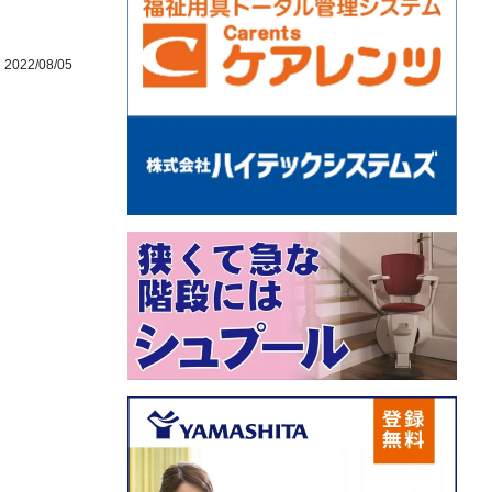
2022/08/05