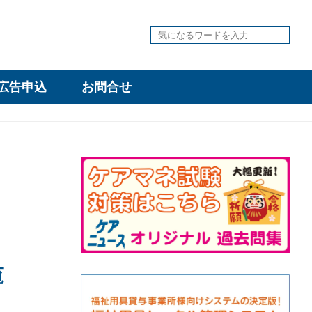
広告申込
お問合せ
覧