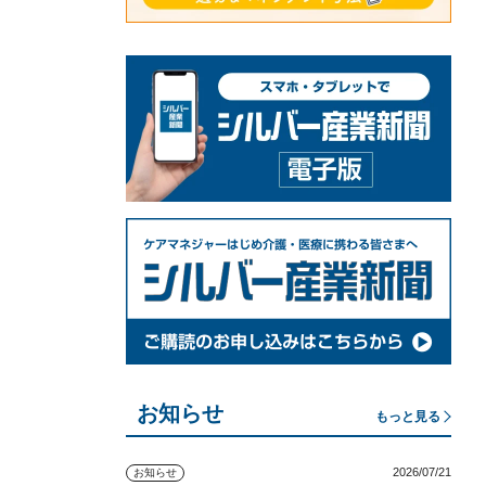
お知らせ
もっと見る
2026/07/21
お知らせ