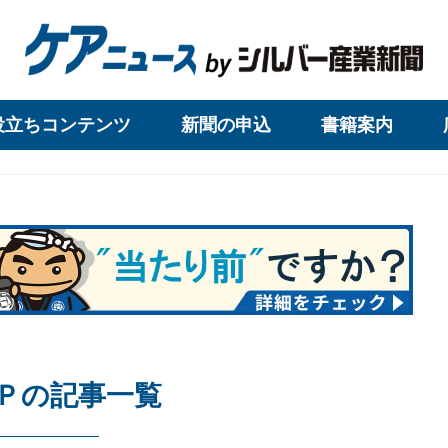
役立ちコンテンツ
新聞の申込
書籍案内
Ｐの記事一覧