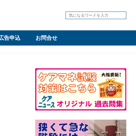
広告申込
お問合せ