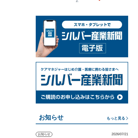
お知らせ
もっと見る
2026/07/21
お知らせ