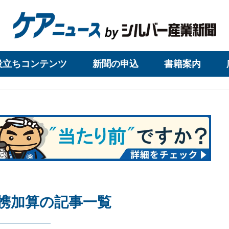
役立ちコンテンツ
新聞の申込
書籍案内
携加算の記事一覧