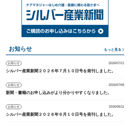
お知らせ
もっと見る
2026/07/21
お知らせ
シルバー産業新聞２０２６年７月１０日号を発刊しました。
2026/07/09
お知らせ
新聞・書籍のお申し込みがより分かりやすくなりました。
2026/06/11
お知らせ
シルバー産業新聞２０２６年６月１０日号を発刊しました。