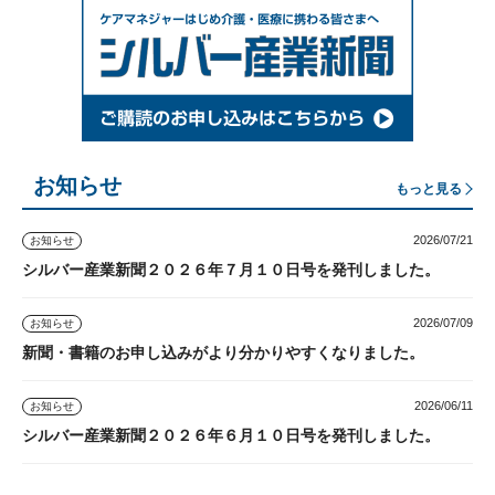
お知らせ
もっと見る
2026/07/21
お知らせ
シルバー産業新聞２０２６年７月１０日号を発刊しました。
2026/07/09
お知らせ
新聞・書籍のお申し込みがより分かりやすくなりました。
2026/06/11
お知らせ
シルバー産業新聞２０２６年６月１０日号を発刊しました。