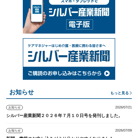
お知らせ
もっと見る
2026/07/21
お知らせ
シルバー産業新聞２０２６年７月１０日号を発刊しました。
2026/07/09
お知らせ