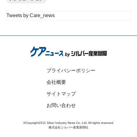
Tweets by Care_news
プライバシーポリシー
会社概要
サイトマップ
お問い合わせ
©Copyright2011 Silver Industry News Co.,Ltd. All rights reserved.
株式会社シルバー産業新聞社