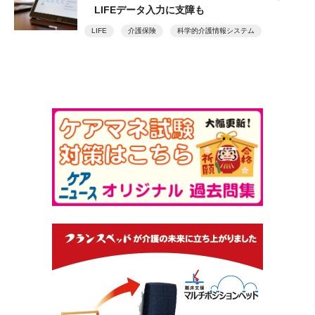
LIFEデータ入力に支障も
LIFE
介護保険
科学的介護情報システム