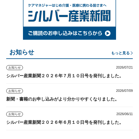
お知らせ
もっと見る
2026/07/21
お知らせ
シルバー産業新聞２０２６年７月１０日号を発刊しました。
2026/07/09
お知らせ
新聞・書籍のお申し込みがより分かりやすくなりました。
2026/06/11
お知らせ
シルバー産業新聞２０２６年６月１０日号を発刊しました。