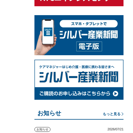
お知らせ
もっと見る
2026/07/21
お知らせ