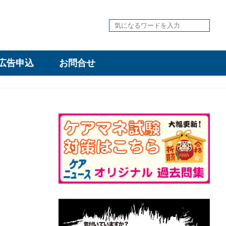
広告申込
お問合せ