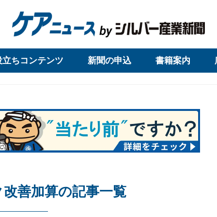
役立ちコンテンツ
新聞の申込
書籍案内
ク改善加算の記事一覧