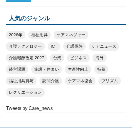
人気のジャンル
2026年
福祉用具
ケアマネジャー
介護テクノロジー
ICT
介護保険
ケアニュース
介護報酬改定 2027
台湾
ビジネス
海外
経営課題
施設・住まい
生産性向上
特養
福祉用具貸与
訪問介護
ケアマネ協会
プリズム
レクリエーション
Tweets by Care_news