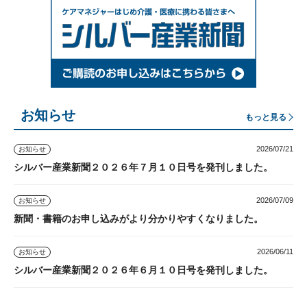
お知らせ
もっと見る
2026/07/21
お知らせ
シルバー産業新聞２０２６年７月１０日号を発刊しました。
2026/07/09
お知らせ
新聞・書籍のお申し込みがより分かりやすくなりました。
2026/06/11
お知らせ
シルバー産業新聞２０２６年６月１０日号を発刊しました。