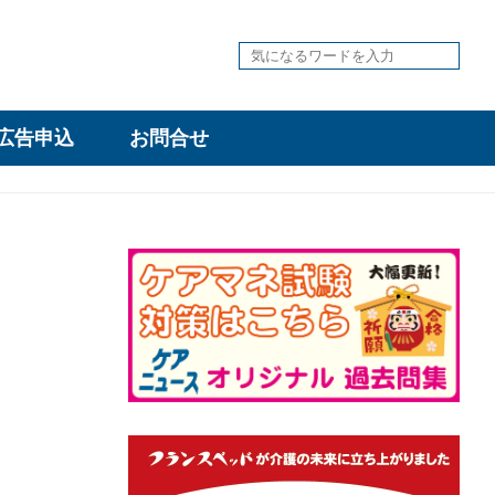
広告申込
お問合せ