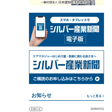
お知らせ
もっと見る
2026/07/21
お知らせ