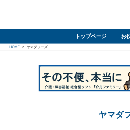
トップページ
お
HOME
ヤマダフーズ
ヤマダ