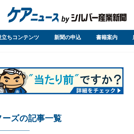
役立ちコンテンツ
新聞の申込
書籍案内
フーズの記事一覧