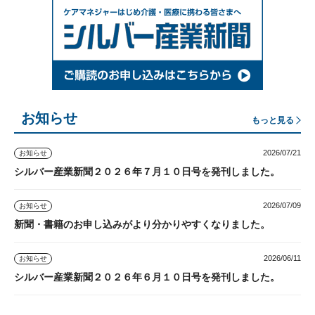
お知らせ
もっと見る
2026/07/21
お知らせ
シルバー産業新聞２０２６年７月１０日号を発刊しました。
2026/07/09
お知らせ
新聞・書籍のお申し込みがより分かりやすくなりました。
2026/06/11
お知らせ
シルバー産業新聞２０２６年６月１０日号を発刊しました。