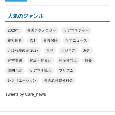
人気のジャンル
2026年
介護テクノロジー
ケアマネジャー
福祉用具
ICT
介護保険
ケアニュース
介護報酬改定 2027
台湾
ビジネス
海外
経営課題
施設・住まい
生産性向上
特養
訪問介護
ケアマネ協会
プリズム
レクリエーション
介護給付費分科会
Tweets by Care_news