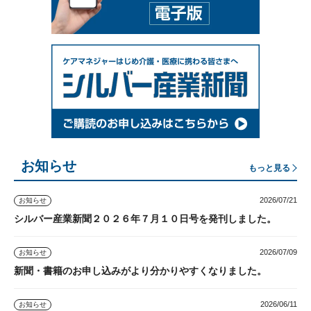
お知らせ
もっと見る
2026/07/21
お知らせ
シルバー産業新聞２０２６年７月１０日号を発刊しました。
2026/07/09
お知らせ
新聞・書籍のお申し込みがより分かりやすくなりました。
2026/06/11
お知らせ