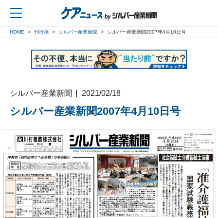
HOME
刊行物
シルバー産業新聞
シルバー産業新聞2007年4月10日号
戻る
シルバー産業新聞
2021/02/18
シルバー産業新聞2007年4月10日号