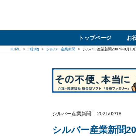
トップページ
お
HOME
刊行物
シルバー産業新聞
シルバー産業新聞2007年8月10
シルバー産業新聞
2021/02/18
シルバー産業新聞20