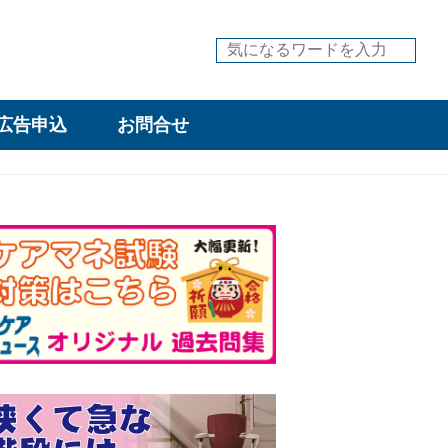
広告申込
お問合せ