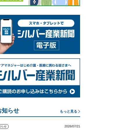
お知らせ
もっと見る
2026/07/21
知らせ