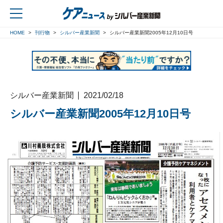
HOME
刊行物
シルバー産業新聞
シルバー産業新聞2005年12月10日号
戻る
シルバー産業新聞
2021/02/18
シルバー産業新聞2005年12月10日号