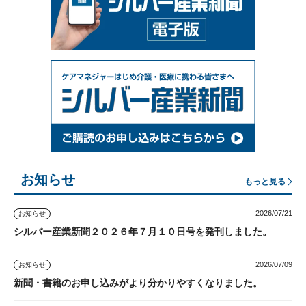
お知らせ
もっと見る
2026/07/21
お知らせ
シルバー産業新聞２０２６年７月１０日号を発刊しました。
2026/07/09
お知らせ
新聞・書籍のお申し込みがより分かりやすくなりました。