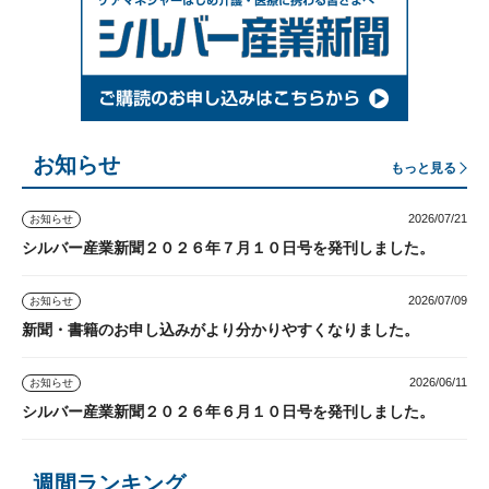
お知らせ
もっと見る
2026/07/21
お知らせ
シルバー産業新聞２０２６年７月１０日号を発刊しました。
2026/07/09
お知らせ
新聞・書籍のお申し込みがより分かりやすくなりました。
2026/06/11
お知らせ
シルバー産業新聞２０２６年６月１０日号を発刊しました。
週間ランキング