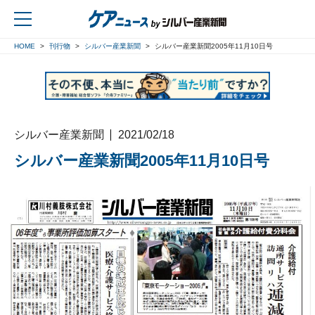
HOME
刊行物
シルバー産業新聞
シルバー産業新聞2005年11月10日号
戻る
シルバー産業新聞
2021/02/18
シルバー産業新聞2005年11月10日号