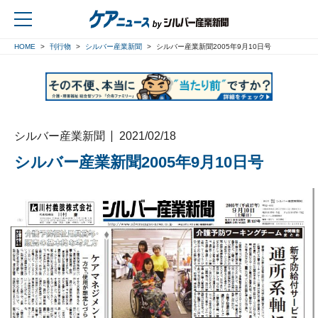
HOME
刊行物
シルバー産業新聞
シルバー産業新聞2005年9月10日号
戻る
シルバー産業新聞
2021/02/18
シルバー産業新聞2005年9月10日号