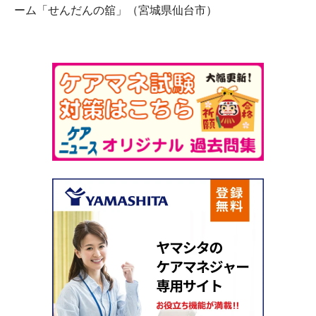
ーム「せんだんの舘」（宮城県仙台市）