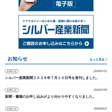
お知らせ
もっと見る
2026/07/21
お知らせ
シルバー産業新聞２０２６年７月１０日号を発刊しました。
2026/07/09
お知らせ
新聞・書籍のお申し込みがより分かりやすくなりました。
2026/06/11
お知らせ