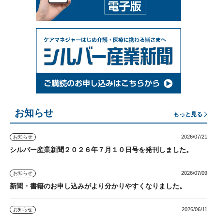
お知らせ
もっと見る
2026/07/21
お知らせ
シルバー産業新聞２０２６年７月１０日号を発刊しました。
2026/07/09
お知らせ
新聞・書籍のお申し込みがより分かりやすくなりました。
2026/06/11
お知らせ