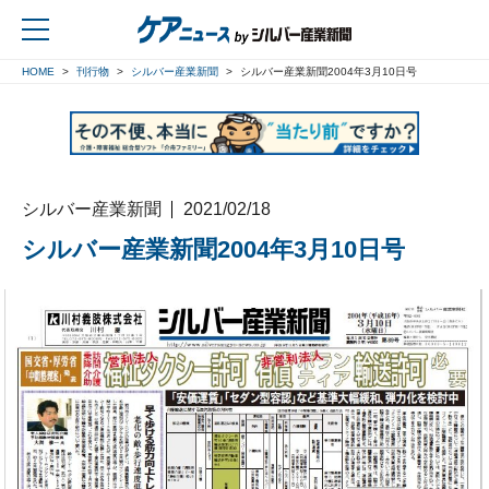
HOME
刊行物
シルバー産業新聞
シルバー産業新聞2004年3月10日号
戻る
シルバー産業新聞
2021/02/18
シルバー産業新聞2004年3月10日号