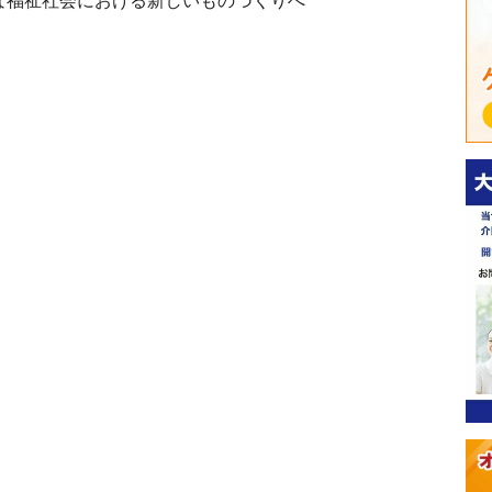
な福祉社会における新しいものづくりへ