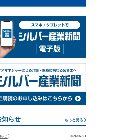
お知らせ
もっと見る
2026/07/21
知らせ