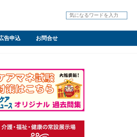
広告申込
お問合せ