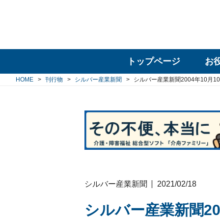
トップページ
お
HOME
刊行物
シルバー産業新聞
シルバー産業新聞2004年10月1
シルバー産業新聞
2021/02/18
シルバー産業新聞200