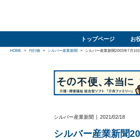
トップページ
お
HOME
刊行物
シルバー産業新聞
シルバー産業新聞2003年7月10
シルバー産業新聞
2021/02/18
シルバー産業新聞20