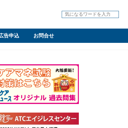
広告申込
お問合せ