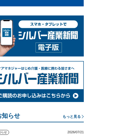
お知らせ
もっと見る
2026/07/21
知らせ