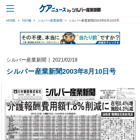
HOME
刊行物
シルバー産業新聞
シルバー産業新聞2003年8月10日号
戻る
シルバー産業新聞
2021/02/18
シルバー産業新聞2003年8月10日号