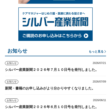
お知らせ
もっと見る
2026/07/21
お知らせ
シルバー産業新聞２０２６年７月１０日号を発刊しました。
2026/07/09
お知らせ
新聞・書籍のお申し込みがより分かりやすくなりました。
2026/06/11
お知らせ
シルバー産業新聞２０２６年６月１０日号を発刊しました。