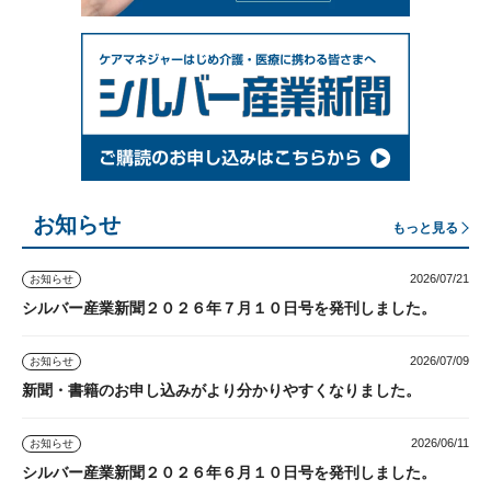
お知らせ
もっと見る
2026/07/21
お知らせ
シルバー産業新聞２０２６年７月１０日号を発刊しました。
2026/07/09
お知らせ
新聞・書籍のお申し込みがより分かりやすくなりました。
2026/06/11
お知らせ
シルバー産業新聞２０２６年６月１０日号を発刊しました。