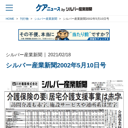
HOME
刊行物
シルバー産業新聞
シルバー産業新聞2002年5月10日号
戻る
シルバー産業新聞
2021/02/18
シルバー産業新聞2002年5月10日号