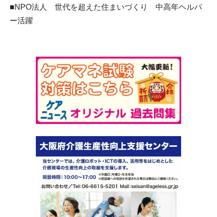
■NPO法人 世代を超えた住まいづくり 中高年ヘルパ
ー活躍