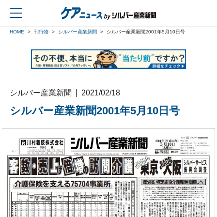
HOME
刊行物
シルバー産業新聞
シルバー産業新聞2001年5月10日号
戻る
シルバー産業新聞
2021/02/18
シルバー産業新聞2001年5月10日号