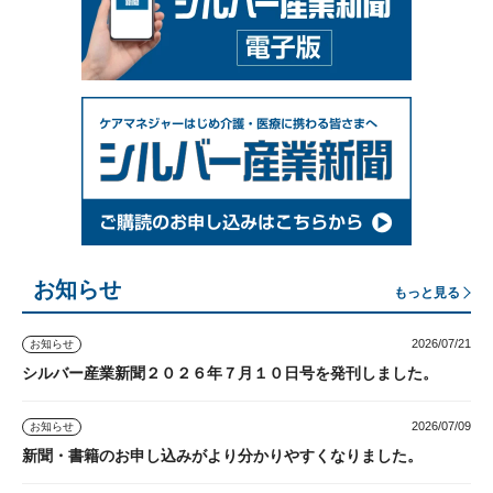
お知らせ
もっと見る
2026/07/21
お知らせ
シルバー産業新聞２０２６年７月１０日号を発刊しました。
2026/07/09
お知らせ
新聞・書籍のお申し込みがより分かりやすくなりました。