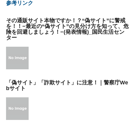
参考リンク
その通販サイト本物ですか！？“偽サイト”に警戒
を！！−最近の“偽サイト”の見分け方を知って、危
険を回避しましょう！−(発表情報)_国民生活セン
ター
「偽サイト」「詐欺サイト」に注意！｜警察庁We
bサイト