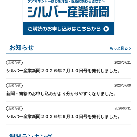
お知らせ
もっと見る
2026/07/21
お知らせ
シルバー産業新聞２０２６年７月１０日号を発刊しました。
2026/07/09
お知らせ
新聞・書籍のお申し込みがより分かりやすくなりました。
2026/06/11
お知らせ
シルバー産業新聞２０２６年６月１０日号を発刊しました。
週間ランキング