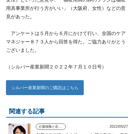
用具事業所が行う方がいい」（大阪府、女性）などの意
見があった。
アンケートは５月から６月にかけて行い、全国のケア
マネジャー８７３人から回答を得た。ご協力ありがとう
ございました。
（シルバー産業新聞２０２２年７月１０日号）
シルバー産業新聞のご購読はこちら
関連する記事
2022/05/27
介護保険と在宅介護のゆくえ