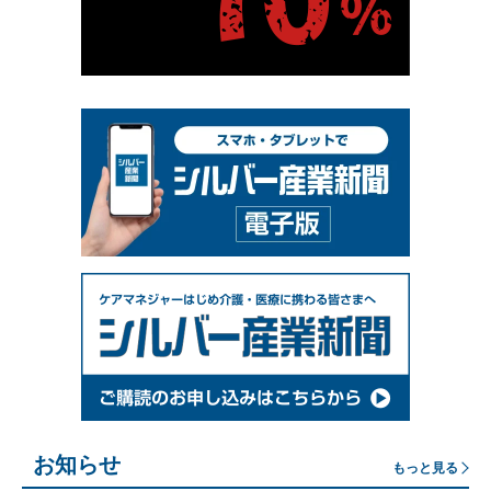
お知らせ
もっと見る