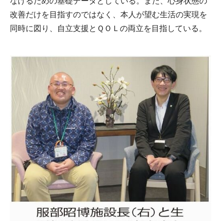
なげるための基礎データとしている。また、心身状態の
改善だけを目指すのではなく、本人が望む生活の実現を
同時に図り、自立支援とＱＯＬの両立を目指している。