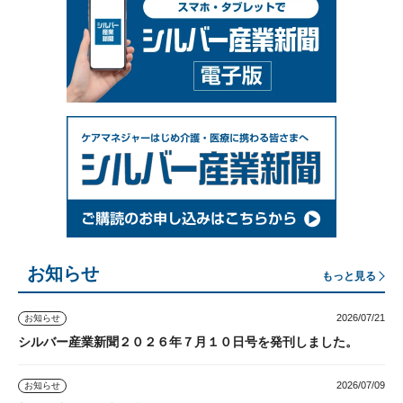
お知らせ
もっと見る
2026/07/21
お知らせ
シルバー産業新聞２０２６年７月１０日号を発刊しました。
2026/07/09
お知らせ