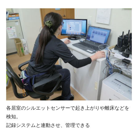
各居室のシルエットセンサーで起き上がりや離床などを
検知。
記録システムと連動させ、管理できる