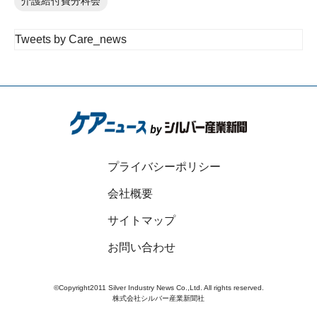
介護給付費分科会
Tweets by Care_news
プライバシーポリシー
会社概要
サイトマップ
お問い合わせ
©Copyright2011 Silver Industry News Co.,Ltd. All rights reserved.
株式会社シルバー産業新聞社