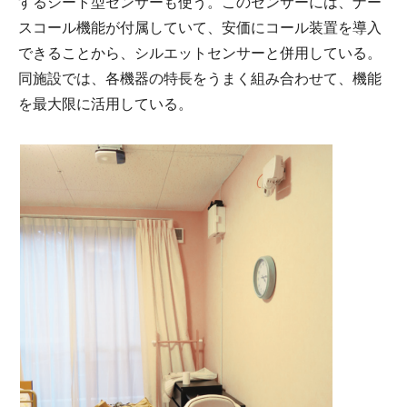
するシート型センサーも使う。このセンサーには、ナー
スコール機能が付属していて、安価にコール装置を導入
できることから、シルエットセンサーと併用している。
同施設では、各機器の特長をうまく組み合わせて、機能
を最大限に活用している。