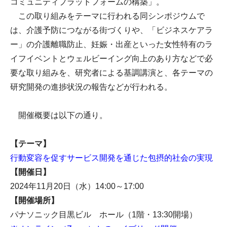
コミュニティプラットフォームの構築」。
この取り組みをテーマに行われる同シンポジウムで
は、介護予防につながる街づくりや、「ビジネスケアラ
ー」の介護離職防止、妊娠・出産といった女性特有のラ
イフイベントとウェルビーイング向上のあり方などで必
要な取り組みを、研究者による基調講演と、各テーマの
研究開発の進捗状況の報告などが行われる。
開催概要は以下の通り。
【テーマ】
行動変容を促すサービス開発を通じた包摂的社会の実現
【開催日】
2024年11月20日（水）14:00～17:00
【開催場所】
パナソニック目黒ビル ホール（1階・13:30開場）