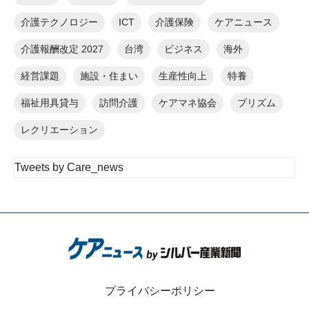
介護テクノロジー
ICT
介護保険
ケアニュース
介護報酬改定 2027
台湾
ビジネス
海外
経営課題
施設・住まい
生産性向上
特養
福祉用具貸与
訪問介護
ケアマネ協会
プリズム
レクリエーション
Tweets by Care_news
プライバシーポリシー