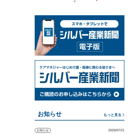
お知らせ
もっと見る
2026/07/21
お知らせ