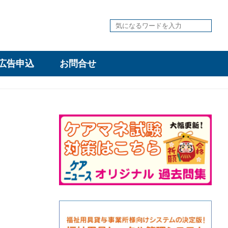
広告申込
お問合せ