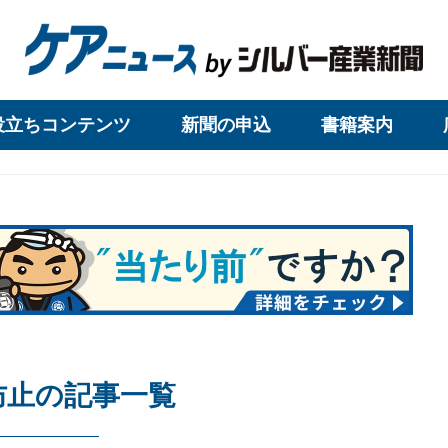
役立ちコンテンツ
新聞の申込
書籍案内
防止の記事一覧