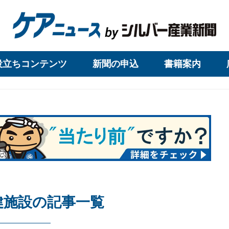
役立ちコンテンツ
新聞の申込
書籍案内
健施設の記事一覧