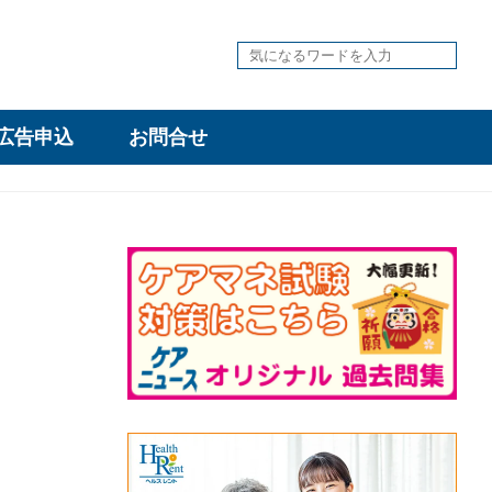
広告申込
お問合せ