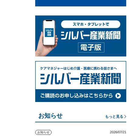
お知らせ
もっと見る
2026/07/21
お知らせ