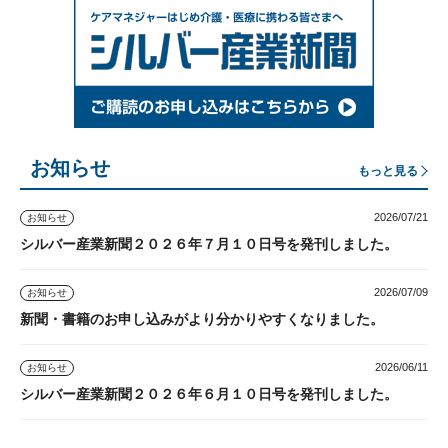
お知らせ
もっと見る
2026/07/21
お知らせ
シルバー産業新聞２０２６年７月１０日号を発刊しました。
2026/07/09
お知らせ
新聞・書籍のお申し込みがより分かりやすくなりました。
2026/06/11
お知らせ
シルバー産業新聞２０２６年６月１０日号を発刊しました。