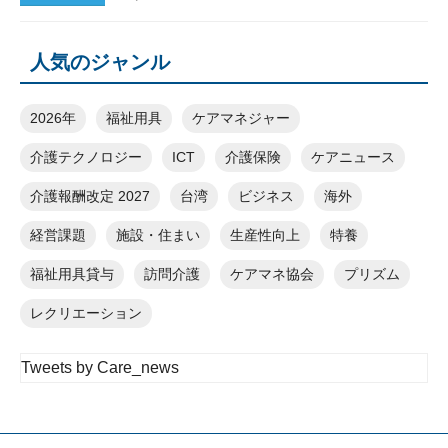
人気のジャンル
2026年
福祉用具
ケアマネジャー
介護テクノロジー
ICT
介護保険
ケアニュース
介護報酬改定 2027
台湾
ビジネス
海外
経営課題
施設・住まい
生産性向上
特養
福祉用具貸与
訪問介護
ケアマネ協会
プリズム
レクリエーション
Tweets by Care_news