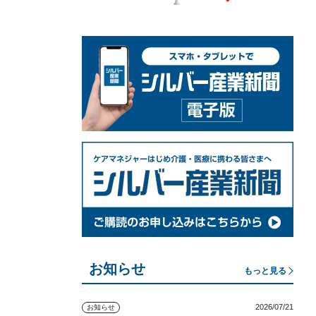
お知らせ
もっと見る
2026/07/21
お知らせ