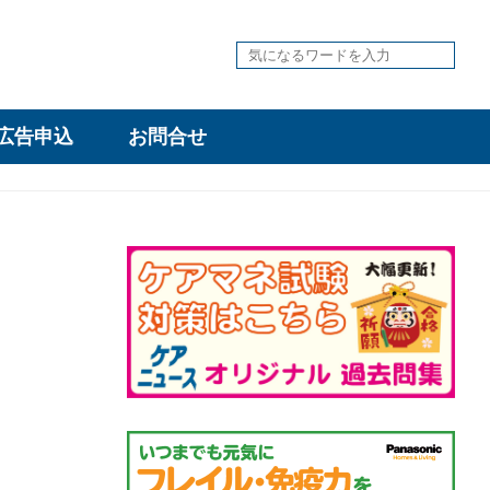
広告申込
お問合せ