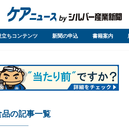
役立ちコンテンツ
新聞の申込
書籍案内
食品の記事一覧