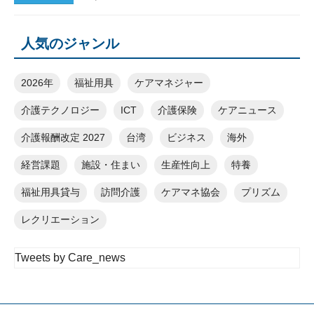
人気のジャンル
2026年
福祉用具
ケアマネジャー
介護テクノロジー
ICT
介護保険
ケアニュース
介護報酬改定 2027
台湾
ビジネス
海外
経営課題
施設・住まい
生産性向上
特養
福祉用具貸与
訪問介護
ケアマネ協会
プリズム
レクリエーション
Tweets by Care_news