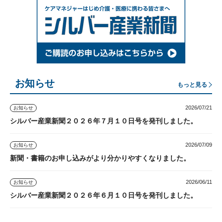
お知らせ
もっと見る
2026/07/21
お知らせ
シルバー産業新聞２０２６年７月１０日号を発刊しました。
2026/07/09
お知らせ
新聞・書籍のお申し込みがより分かりやすくなりました。
2026/06/11
お知らせ
シルバー産業新聞２０２６年６月１０日号を発刊しました。