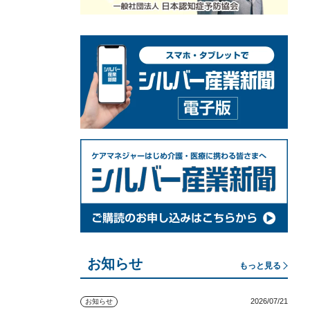
お知らせ
もっと見る
2026/07/21
お知らせ