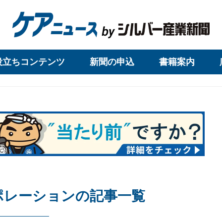
役立ちコンテンツ
新聞の申込
書籍案内
ポレーションの記事一覧