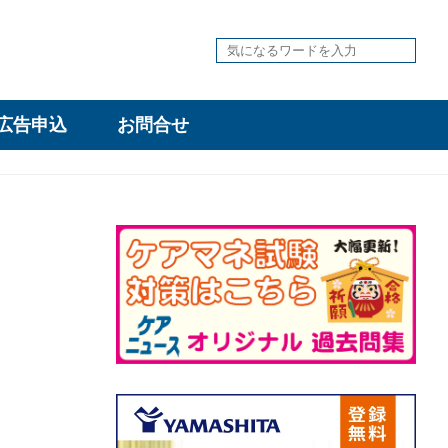
広告申込
お問合せ