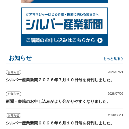
お知らせ
もっと見る
2026/07/21
お知らせ
シルバー産業新聞２０２６年７月１０日号を発刊しました。
2026/07/09
お知らせ
新聞・書籍のお申し込みがより分かりやすくなりました。
2026/06/11
お知らせ
シルバー産業新聞２０２６年６月１０日号を発刊しました。