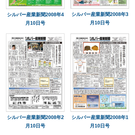
シルバー産業新聞2008年3
シルバー産業新聞2008年4
月10日号
月10日号
シルバー産業新聞2008年2
シルバー産業新聞2008年1
月10日号
月10日号