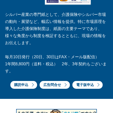
シルバー産業の専門紙として、介護保険やシルバー市場
の動向・展望など、幅広い情報を提供。特に市場原理を
導入した介護保険制度は、紙面の主要テーマであり、
様々な角度から制度を検証するとともに、現場の情報を
お伝えします。
毎月10日発行（20日、30日はFAX・メール版配信）
1年間8,800円（送料・税込） 2年、3年契約もございま
す。
購読申込
広告問合せ
電子版申込