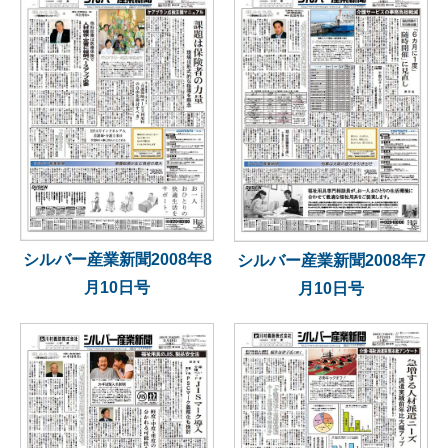
シルバー産業新聞2008年8
シルバー産業新聞2008年7
月10日号
月10日号