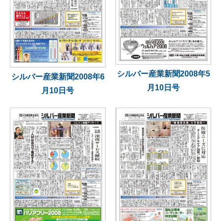
シルバー産業新聞2008年5
シルバー産業新聞2008年6
月10日号
月10日号