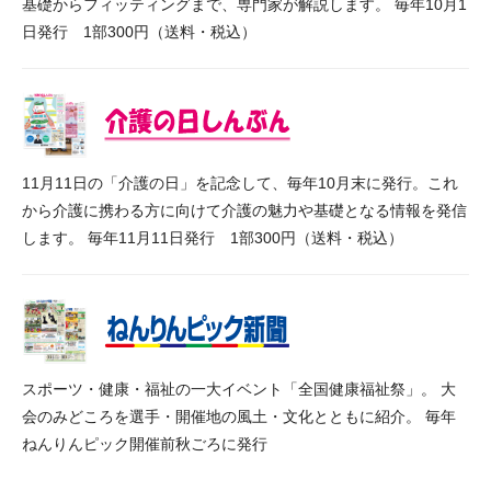
基礎からフィッティングまで、専門家が解説します。 毎年10月1
日発行 1部300円（送料・税込）
11月11日の「介護の日」を記念して、毎年10月末に発行。これ
から介護に携わる方に向けて介護の魅力や基礎となる情報を発信
します。 毎年11月11日発行 1部300円（送料・税込）
スポーツ・健康・福祉の一大イベント「全国健康福祉祭」。 大
会のみどころを選手・開催地の風土・文化とともに紹介。 毎年
ねんりんピック開催前秋ごろに発行