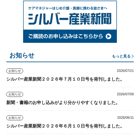
お知らせ
もっと見る
2026/07/21
お知らせ
シルバー産業新聞２０２６年７月１０日号を発刊しました。
2026/07/09
お知らせ
新聞・書籍のお申し込みがより分かりやすくなりました。
2026/06/11
お知らせ
シルバー産業新聞２０２６年６月１０日号を発刊しました。