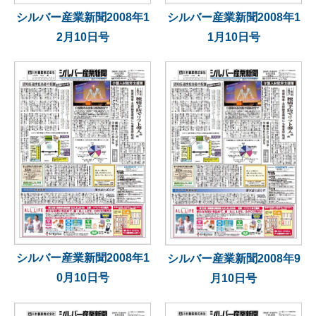
シルバー産業新聞2008年1
シルバー産業新聞2008年1
1月10日号
2月10日号
シルバー産業新聞2008年1
シルバー産業新聞2008年9
0月10日号
月10日号