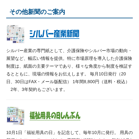
その他新聞のご案内
シルバー産業の専門紙として、介護保険やシルバー市場の動向・
展望など、幅広い情報を提供。特に市場原理を導入した介護保険
制度は、紙面の主要テーマであり、様々な角度から制度を検証す
るとともに、現場の情報をお伝えします。 毎月10日発行（20
日、30日はFAX・メール版配信） 1年間8,800円（送料・税込）
2年、3年契約もございます。
10月1日「福祉用具の日」を記念して、毎年10月に発行。 用具の