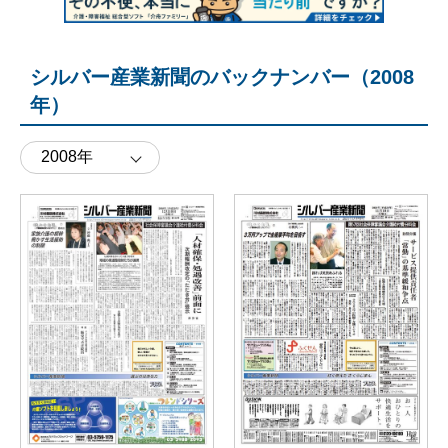
シルバー産業新聞のバックナンバー（2008
年）