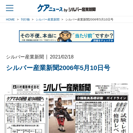
HOME
刊行物
シルバー産業新聞
シルバー産業新聞2006年5月10日号
戻る
シルバー産業新聞
2021/02/18
シルバー産業新聞2006年5月10日号