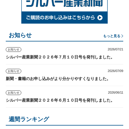
お知らせ
もっと見る
2026/07/21
お知らせ
シルバー産業新聞２０２６年７月１０日号を発刊しました。
2026/07/09
お知らせ
新聞・書籍のお申し込みがより分かりやすくなりました。
2026/06/11
お知らせ
シルバー産業新聞２０２６年６月１０日号を発刊しました。
週間ランキング