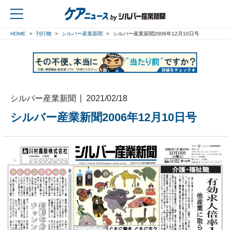
HOME
刊行物
シルバー産業新聞
シルバー産業新聞2006年12月10日号
戻る
シルバー産業新聞
2021/02/18
シルバー産業新聞2006年12月10日号