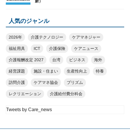
新）
人気のジャンル
2026年
介護テクノロジー
ケアマネジャー
福祉用具
ICT
介護保険
ケアニュース
介護報酬改定 2027
台湾
ビジネス
海外
経営課題
施設・住まい
生産性向上
特養
訪問介護
ケアマネ協会
プリズム
レクリエーション
介護給付費分科会
Tweets by Care_news