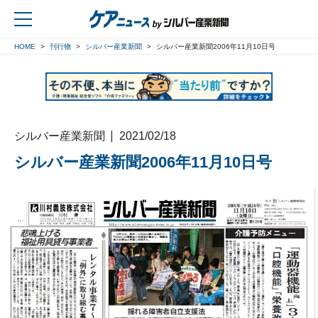
HOME
刊行物
シルバー産業新聞
シルバー産業新聞2006年11月10日号
戻る
シルバー産業新聞
2021/02/18
シルバー産業新聞2006年11月10日号