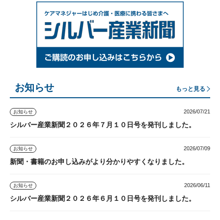
お知らせ
もっと見る
2026/07/21
お知らせ
シルバー産業新聞２０２６年７月１０日号を発刊しました。
2026/07/09
お知らせ
新聞・書籍のお申し込みがより分かりやすくなりました。
2026/06/11
お知らせ
シルバー産業新聞２０２６年６月１０日号を発刊しました。