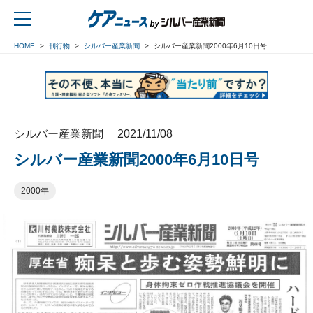
HOME
刊行物
シルバー産業新聞
シルバー産業新聞2000年6月10日号
戻る
シルバー産業新聞
2021/11/08
シルバー産業新聞2000年6月10日号
2000年