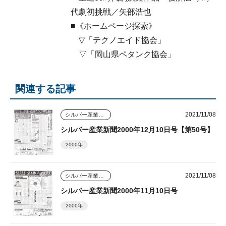
代劇初挑戦／矢部浩也
■《ホームページ探索》
▽「テクノエイド協会」
▽「岡山県ペタンク協会」
関連する記事
2021/11/08
シルバー産業新聞
シルバー産業新聞2000年12月10日号【第50号】
2000年
2021/11/08
シルバー産業新聞
シルバー産業新聞2000年11月10日号
2000年