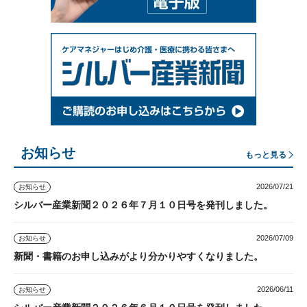
お知らせ
もっと見る
2026/07/21
お知らせ
シルバー産業新聞２０２６年７月１０日号を発刊しました。
2026/07/09
お知らせ
新聞・書籍のお申し込みがより分かりやすくなりました。
2026/06/11
お知らせ