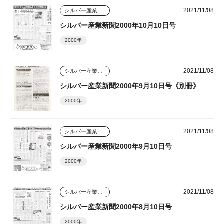
2021/11/08
シルバー産業新聞
シルバー産業新聞2000年10月10日号
2000年
2021/11/08
シルバー産業新聞
シルバー産業新聞2000年9月10日号《別冊》
2000年
2021/11/08
シルバー産業新聞
シルバー産業新聞2000年9月10日号
2000年
2021/11/08
シルバー産業新聞
シルバー産業新聞2000年8月10日号
2000年