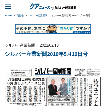
HOME
刊行物
シルバー産業新聞
シルバー産業新聞2010年5月10日号
戻る
シルバー産業新聞
2021/02/18
シルバー産業新聞2010年5月10日号