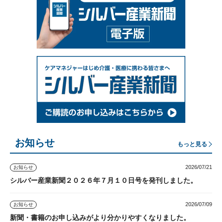
お知らせ
もっと見る
2026/07/21
お知らせ
シルバー産業新聞２０２６年７月１０日号を発刊しました。
2026/07/09
お知らせ
新聞・書籍のお申し込みがより分かりやすくなりました。