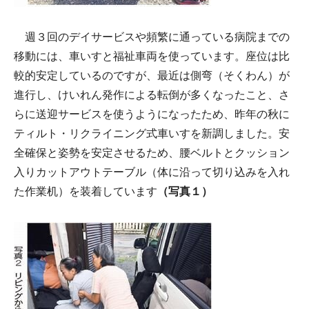
週３回のデイサービスや頻繁に通っている病院までの
移動には、車いすと福祉車両を使っています。座位は比
較的安定しているのですが、最近は側弯（そくわん）が
進行し、けいれん発作による転倒が多くなったこと、さ
らに送迎サービスを使うようになったため、昨年の秋に
ティルト・リクライニング式車いすを新調しました。安
全確保と姿勢を安定させるため、腰ベルトとクッション
入りカットアウトテーブル（体に沿って切り込みを入れ
た作業机）を装着しています
（写真１）