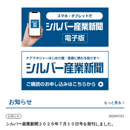
お知らせ
もっと見る
2026/07/21
お知らせ
シルバー産業新聞２０２６年７月１０日号を発刊しました。