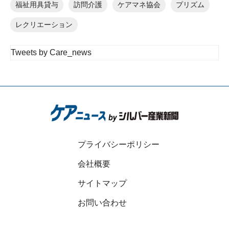
福祉用具貸与
訪問介護
ケアマネ協会
プリズム
レクリエーション
Tweets by Care_news
プライバシーポリシー
会社概要
サイトマップ
お問い合わせ