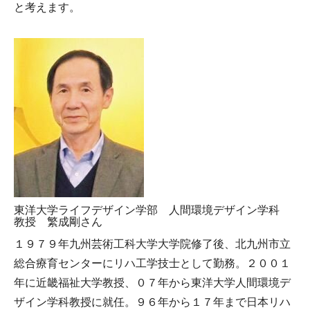
と考えます。
東洋大学ライフデザイン学部 人間環境デザイン学科
教授 繁成剛さん
１９７９年九州芸術工科大学大学院修了後、北九州市立
総合療育センターにリハ工学技士として勤務。２００１
年に近畿福祉大学教授、０７年から東洋大学人間環境デ
ザイン学科教授に就任。９６年から１７年まで日本リハ