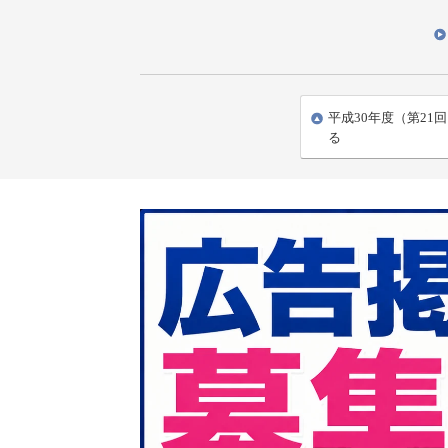
平成30年度（第21
る