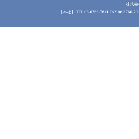
株式会
【本社】 TEL 06-6766-7811 FAX 06-6766-