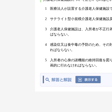
1
医療法人が設置する介護老人保健施設
2
サテライト型小規模介護老人保健施設
3
介護老人保健施設は、入所者が不正行
ばならない。
4
感染症又は食中毒の予防のため、その
ればならない。
5
入所者の心身の諸機能の維持回復を図
画的に行わなければならない。