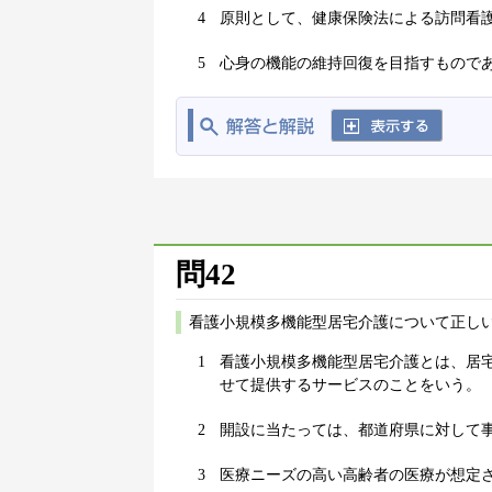
4
原則として、健康保険法による訪問看
5
心身の機能の維持回復を目指すもので
問42
看護小規模多機能型居宅介護について正しい
1
看護小規模多機能型居宅介護とは、居
せて提供するサービスのことをいう。
2
開設に当たっては、都道府県に対して
3
医療ニーズの高い高齢者の医療が想定