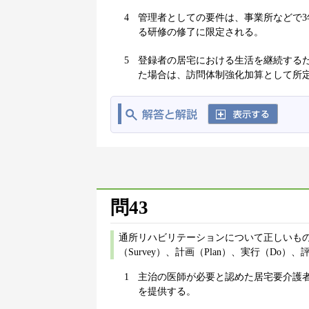
4
管理者としての要件は、事業所などで
る研修の修了に限定される。
5
登録者の居宅における生活を継続する
た場合は、訪問体制強化加算として所
問43
通所リハビリテーションについて正しいもの
（Survey）、計画（Plan）、実行（Do）、
1
主治の医師が必要と認めた居宅要介護
を提供する。