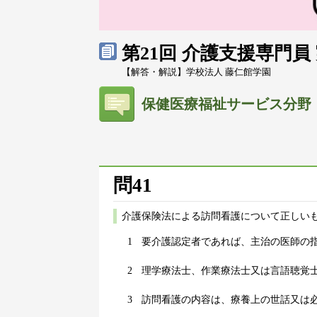
第21回 介護支援専門
【解答・解説】学校法人 藤仁館学園
保健医療福祉サービス分野
問41
介護保険法による訪問看護について正しいも
1
要介護認定者であれば、主治の医師の
2
理学療法士、作業療法士又は言語聴覚
3
訪問看護の内容は、療養上の世話又は