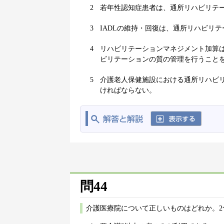
2
若年性認知症患者は、通所リハビリテ
3
IADLの維持・回復は、通所リハビリ
4
リハビリテーションマネジメント加算は
ビリテーションの質の管理を行うこと
5
介護老人保健施設における通所リハビ
ければならない。
問44
介護医療院について正しいものはどれか。2