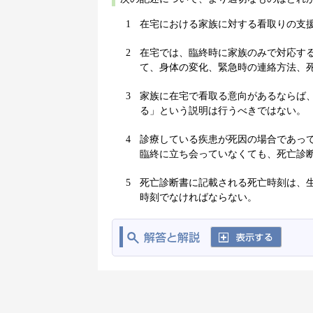
1
在宅における家族に対する看取りの支
2
在宅では、臨終時に家族のみで対応す
て、身体の変化、緊急時の連絡方法、
3
家族に在宅で看取る意向があるならば
る」という説明は行うべきではない。
4
診療している疾患が死因の場合であって
臨終に立ち会っていなくても、死亡診
5
死亡診断書に記載される死亡時刻は、
時刻でなければならない。