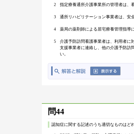
2
指定療養通所介護事業所の管理者は、
3
通所リハビリテーション事業者は、安
4
薬局の薬剤師による居宅療養管理指導
5
介護予防訪問看護事業者は、利用者に
支援事業者に連絡し、他の介護予防訪
い。
問44
認知症に関する記述のうち適切なものはどれ