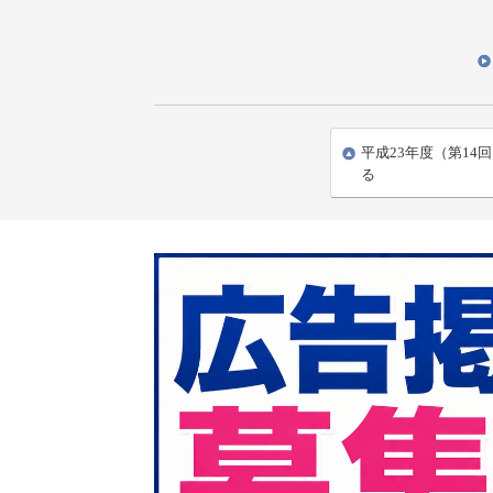
平成23年度（第14
る