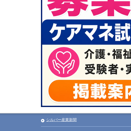
シルバー産業新聞