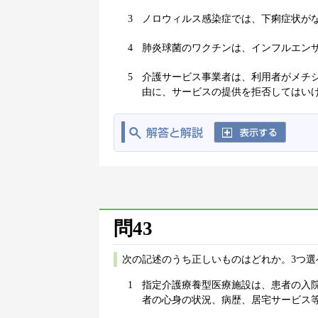
3
ノロウィルス感染症では、下痢症状が
4
肺炎球菌のワクチンは、インフルエン
5
介護サービス事業者は、利用者がメチシ
由に、サービスの提供を拒否してはい
問43
次の記述のうち正しいものはどれか。3つ選
1
指定介護療養型医療施設は、患者の入
者の心身の状況、病歴、居宅サービス