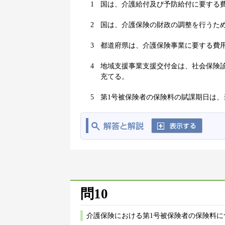
1
国は、介護給付及び予防給付に要する費
2
国は、介護保険の財政の調整を行うた
3
都道府県は、介護保険事業に要する費
4
地域支援事業支援交付金は、社会保険
充てる。
5
第1号被保険者の保険料の賦課期日は、
問10
介護保険における第1号被保険者の保険料に