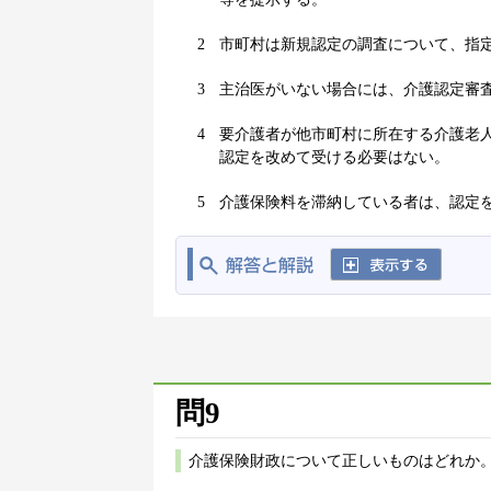
2
市町村は新規認定の調査について、指
3
主治医がいない場合には、介護認定審
4
要介護者が他市町村に所在する介護老
認定を改めて受ける必要はない。
5
介護保険料を滞納している者は、認定
問9
介護保険財政について正しいものはどれか。