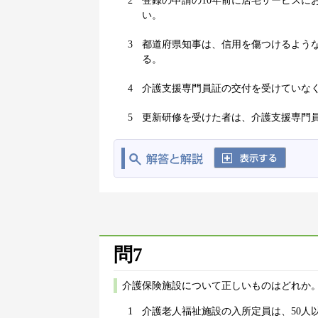
2
登録の申請の10年前に居宅サービスに
い。
3
都道府県知事は、信用を傷つけるよう
る。
4
介護支援専門員証の交付を受けていな
5
更新研修を受けた者は、介護支援専門
問7
介護保険施設について正しいものはどれか。
1
介護老人福祉施設の入所定員は、50人