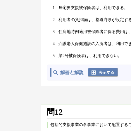
1
居宅要支援被保険者は、利用できる。
2
利用者の負担額は、都道府県が設定す
3
住所地特例適用被保険者に係る費用は
4
介護老人保健施設の入所者は、利用で
5
第2号被保険者は、利用できない。
問12
包括的支援事業の各事業において配置する