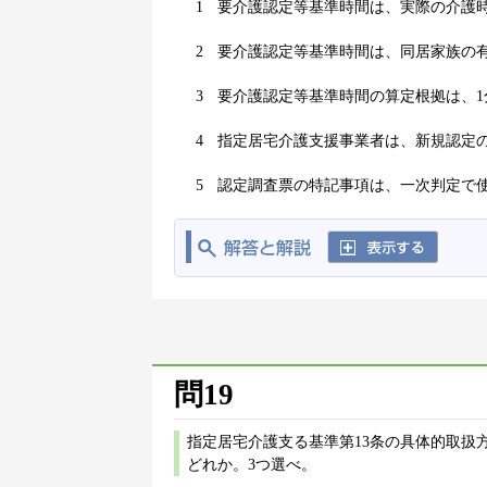
1
要介護認定等基準時間は、実際の介護
2
要介護認定等基準時間は、同居家族の
3
要介護認定等基準時間の算定根拠は、1
4
指定居宅介護支援事業者は、新規認定
5
認定調査票の特記事項は、一次判定で
問19
指定居宅介護支る基準第13条の具体的取扱
どれか。3つ選べ。