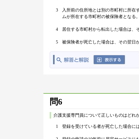
3
入所前の住所地とは別の市町村に所在
ムが所在する市町村の被保険者となる
4
居住する市町村から転出した場合は、
5
被保険者が死亡した場合は、その翌日
問6
介護支援専門員について正しいものはどれか
1
登録を受けている者が死亡した場合に