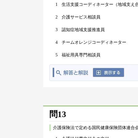
1
生活支援コーディネーター（地域支え
2
介護サービス相談員
3
認知症地域支援推進員
4
チームオレンジコーディネーター
5
福祉用具専門相談員
問13
介護保険法で定める国民健康保険団体連合