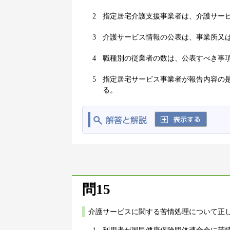
2
指定居宅介護支援事業者は、介護サー
3
介護サービス情報の公表は、事業所又
4
職種別の従業者の数は、公表すべき事
5
指定居宅サービス事業者が報告内容の
る。
問15
介護サービスに関する苦情処理について正し