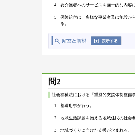
4
要介護者へのサービスを画一的な内容
5
保険給付は、多様な事業者又は施設か
る。
問2
社会福祉法における「重層的支援体制整備
1
都道府県が行う。
2
地域生活課題を抱える地域住民の社会
3
地域づくりに向けた支援が含まれる。