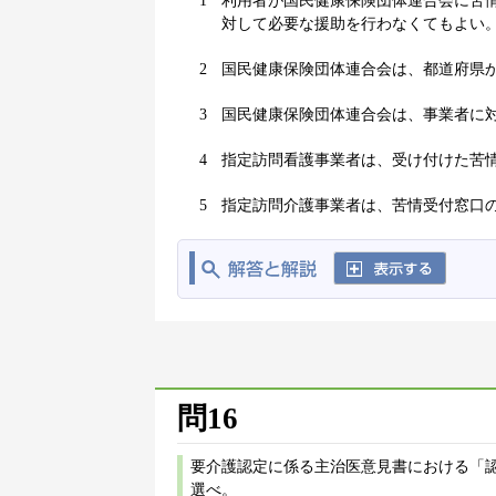
1
利用者が国民健康保険団体連合会に苦
対して必要な援助を行わなくてもよい
2
国民健康保険団体連合会は、都道府県
3
国民健康保険団体連合会は、事業者に
4
指定訪問看護事業者は、受け付けた苦
5
指定訪問介護事業者は、苦情受付窓口
問16
要介護認定に係る主治医意見書における「
選べ。