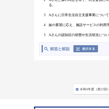
る。
3
Aさんに日常生活自立支援事業につい
4
妹の要望に応え、施設サービスの利用
5
Aさんの認知症の状態や生活状況につ
令和4年度（第25回