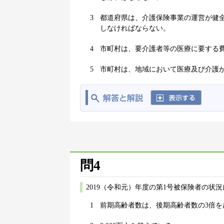
3
都道府県は、介護保険事業の運営が健
しなければならない。
4
市町村は、要介護者等の医療に要する
5
市町村は、地域において医療及び介護
問4
2019（令和元）年度の第1号被保険者の状
1
前期高齢者数は、後期高齢者数の3倍を