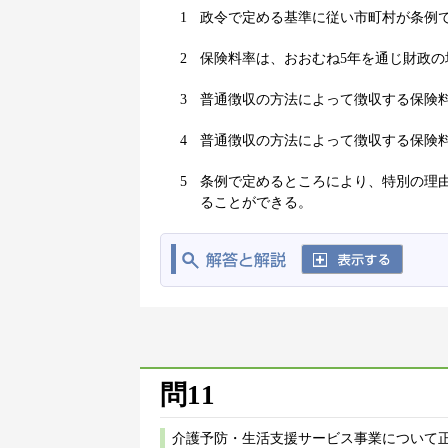
1
政令で定める基準に従い市町村が条例
2
保険料率は、おおむね5年を通じ財政
3
普通徴収の方法によって徴収する保険
4
普通徴収の方法によって徴収する保険
5
条例で定めるところにより、特別の理
ることができる。
問11
介護予防・生活支援サービス事業について正