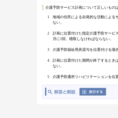
介護予防サービス計画について正しいものは
1
地域の住民による自発的な活動による
ない。
2
計画に位置付けた指定介護予防サービ
月に1回、聴取しなければならない。
3
介護予防福祉用具貸与を位置付ける場
4
計画に位置付けた期間が終了するとき
ない。
5
介護予防通所リハビリテーションを位