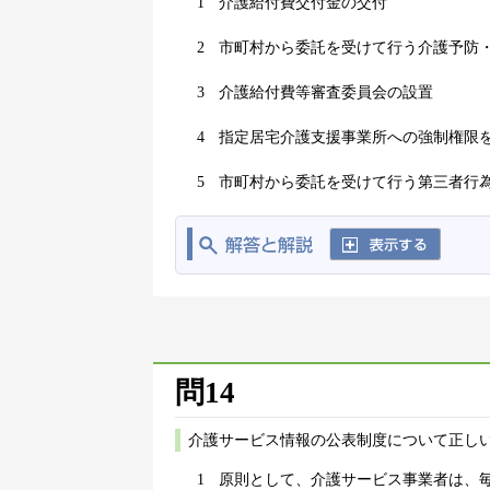
1
介護給付費交付金の交付
2
市町村から委託を受けて行う介護予防
3
介護給付費等審査委員会の設置
4
指定居宅介護支援事業所への強制権限
5
市町村から委託を受けて行う第三者行
問14
介護サービス情報の公表制度について正しい
1
原則として、介護サービス事業者は、