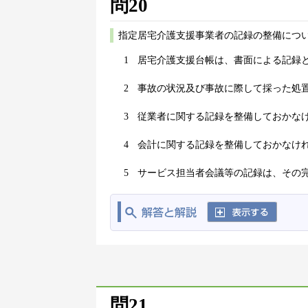
問20
指定居宅介護支援事業者の記録の整備につ
1
居宅介護支援台帳は、書面による記録
2
事故の状況及び事故に際して採った処
3
従業者に関する記録を整備しておかな
4
会計に関する記録を整備しておかなけ
5
サービス担当者会議等の記録は、その
問21