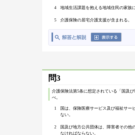
4
地域生活課題を抱える地域住民の家族
5
介護保険の居宅介護支援が含まれる。
問3
介護保険法第5条に想定されている「国及び
べ。
1
国は、保険医療サービス及び福祉サー
ない。
2
国及び地方公共団体は、障害者その他
なければならない。